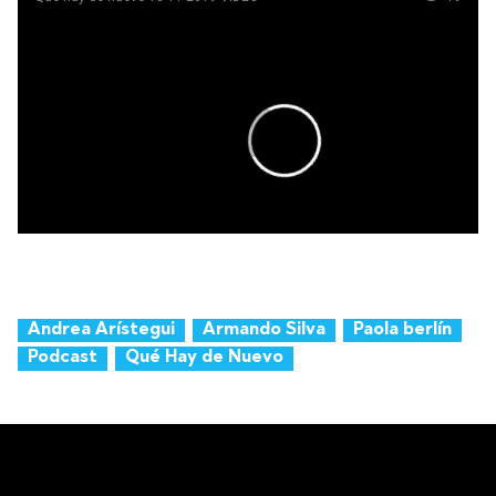
Andrea Arístegui
Armando Silva
Paola berlín
Podcast
Qué Hay de Nuevo