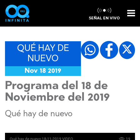
SEÑAL EN VIVO
QUÉ HAY DE
NUEVO
Nov 18 2019
Programa del 18 de
Noviembre del 2019
Qué hay de nuevo