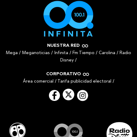
NUESTRA RED
Mega
/
Meganoticias
/
Infinita
/
Fm Tiempo
/
Carolina
/
Radio
Disney
/
CORPORATIVO
Área comercial
/
Tarifa publicidad electoral
/