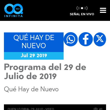
SEÑAL EN VIVO
QUÉ HAY DE
NUEVO
Jul 29 2019
Programa del 29 de
Julio de 2019
Qué Hay de Nuevo