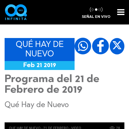
SEÑAL EN VIVO
QUÉ HAY DE
NUEVO
Feb 21 2019
Programa del 21 de
Febrero de 2019
Qué Hay de Nuevo