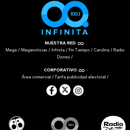
NUESTRA RED
Mega
/
Meganoticias
/
Infinita
/
Fm Tiempo
/
Carolina
/
Radio
Disney
/
CORPORATIVO
Área comercial
/
Tarifa publicidad electoral
/