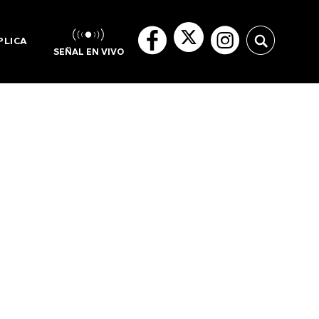
PLICA
SEÑAL EN VIVO