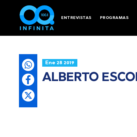
ENTREVISTAS
PROGRAMAS
Ene 28 2019
ALBERTO ESCOB