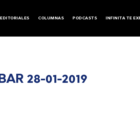
EDITORIALES
COLUMNAS
PODCASTS
INFINITA TE EX
AR 28-01-2019