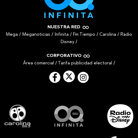
NUESTRA RED
Mega
/
Meganoticias
/
Infinita
/
Fm Tiempo
/
Carolina
/
Radio
Disney
/
CORPORATIVO
Área comercial
/
Tarifa publicidad electoral
/