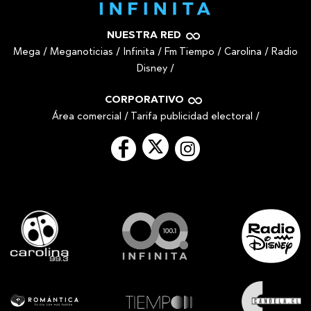
NUESTRA RED
Mega
/
Meganoticias
/
Infinita
/
Fm Tiempo
/
Carolina
/
Radio
Disney
/
CORPORATIVO
Área comercial
/
Tarifa publicidad electoral
/