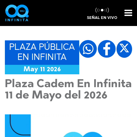
SEÑAL EN VIVO
PLAZA PÚBLICA
EN INFINITA
May 11 2026
Plaza Cadem En Infinita
11 de Mayo del 2026