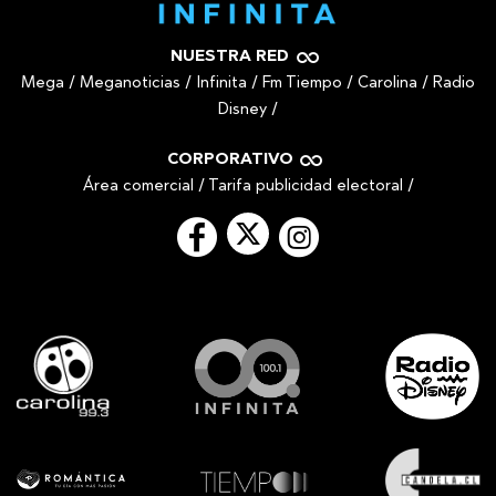
NUESTRA RED
Mega
/
Meganoticias
/
Infinita
/
Fm Tiempo
/
Carolina
/
Radio
Disney
/
CORPORATIVO
Área comercial
/
Tarifa publicidad electoral
/