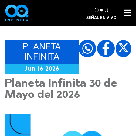
SEÑAL EN VIVO
PLANETA
INFINITA
Jun 16 2026
Planeta Infinita 30 de
Mayo del 2026