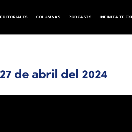
EDITORIALES
COLUMNAS
PODCASTS
INFINITA TE EX
 27 de abril del 2024