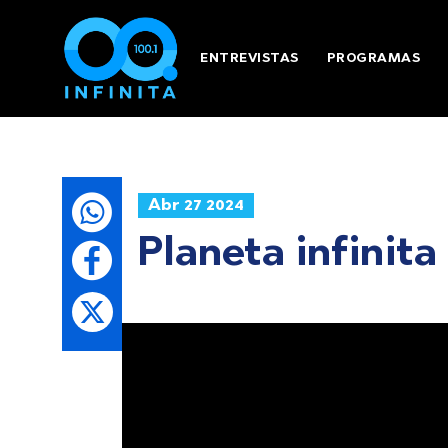
ENTREVISTAS
PROGRAMAS
Abr 27 2024
Planeta infinita