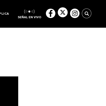
PLICA
SEÑAL EN VIVO