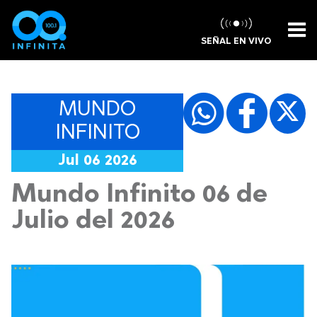
SEÑAL EN VIVO
MUNDO
INFINITO
Jul 06 2026
Mundo Infinito 06 de
Julio del 2026