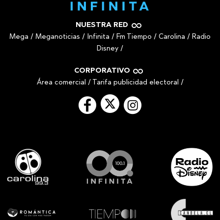
NUESTRA RED
Mega
/
Meganoticias
/
Infinita
/
Fm Tiempo
/
Carolina
/
Radio
Disney
/
CORPORATIVO
Área comercial
/
Tarifa publicidad electoral
/