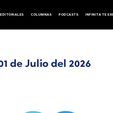
EDITORIALES
COLUMNAS
PODCASTS
INFINITA TE EX
1 de Julio del 2026