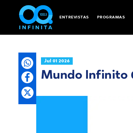
ENTREVISTAS
PROGRAMAS
Jul 01 2026
Mundo Infinito 0