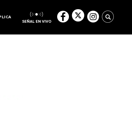
PLICA
SEÑAL EN VIVO