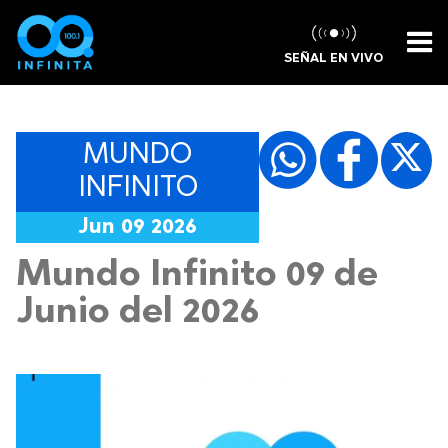
SEÑAL EN VIVO
MUNDO
INFINITO
Jun 09 2026
Mundo Infinito 09 de
Junio del 2026