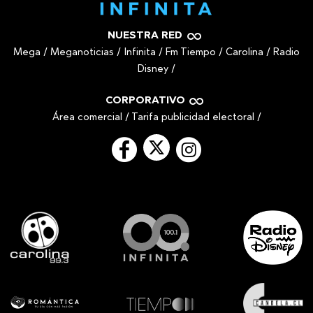
NUESTRA RED
Mega
/
Meganoticias
/
Infinita
/
Fm Tiempo
/
Carolina
/
Radio
Disney
/
CORPORATIVO
Área comercial
/
Tarifa publicidad electoral
/