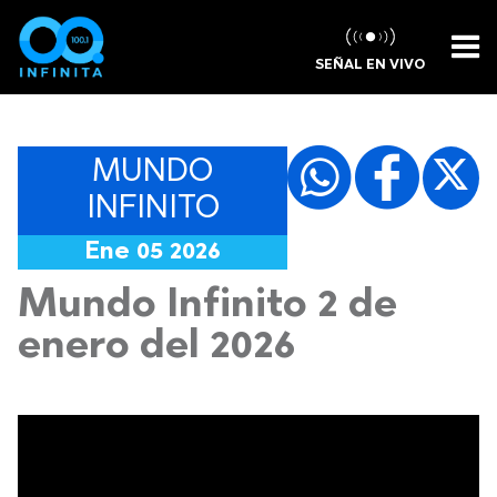
SEÑAL EN VIVO
MUNDO
INFINITO
Ene 05 2026
Mundo Infinito 2 de
enero del 2026