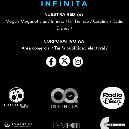
NUESTRA RED
Mega
/
Meganoticias
/
Infinita
/
Fm Tiempo
/
Carolina
/
Radio
Disney
/
CORPORATIVO
Área comercial
/
Tarifa publicidad electoral
/