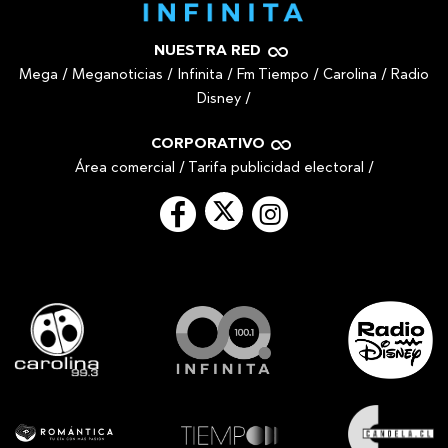
NUESTRA RED
Mega
/
Meganoticias
/
Infinita
/
Fm Tiempo
/
Carolina
/
Radio
Disney
/
CORPORATIVO
Área comercial
/
Tarifa publicidad electoral
/