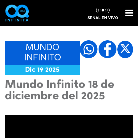
SEÑAL EN VIVO
MUNDO
INFINITO
Dic 19 2025
Mundo Infinito 18 de
diciembre del 2025