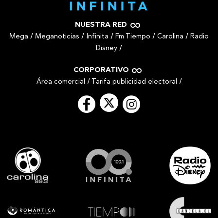
NUESTRA RED
Mega
/
Meganoticias
/
Infinita
/
Fm Tiempo
/
Carolina
/
Radio
Disney
/
CORPORATIVO
Área comercial
/
Tarifa publicidad electoral
/