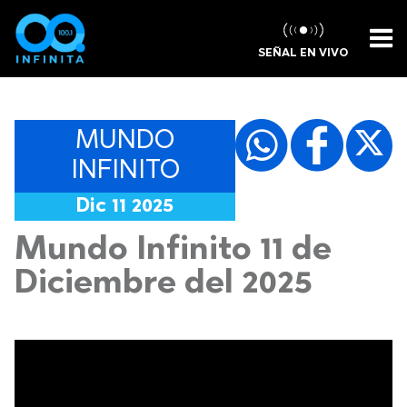
SEÑAL EN VIVO
MUNDO
INFINITO
Dic 11 2025
Mundo Infinito 11 de
Diciembre del 2025