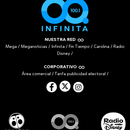
NUESTRA RED
Mega
/
Meganoticias
/
Infinita
/
Fm Tiempo
/
Carolina
/
Radio
Disney
/
CORPORATIVO
Área comercial
/
Tarifa publicidad electoral
/