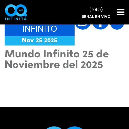
SEÑAL EN VIVO
MUNDO
INFINITO
Nov 25 2025
Mundo Infinito 25 de
Noviembre del 2025