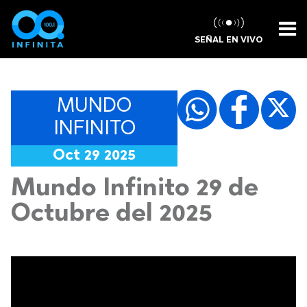
SEÑAL EN VIVO
MUNDO
INFINITO
Oct 29 2025
Mundo Infinito 29 de
Octubre del 2025