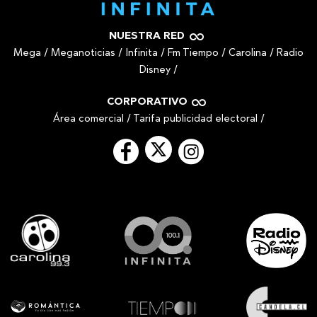
NUESTRA RED
Mega
/
Meganoticias
/
Infinita
/
Fm Tiempo
/
Carolina
/
Radio
Disney
/
CORPORATIVO
Área comercial
/
Tarifa publicidad electoral
/