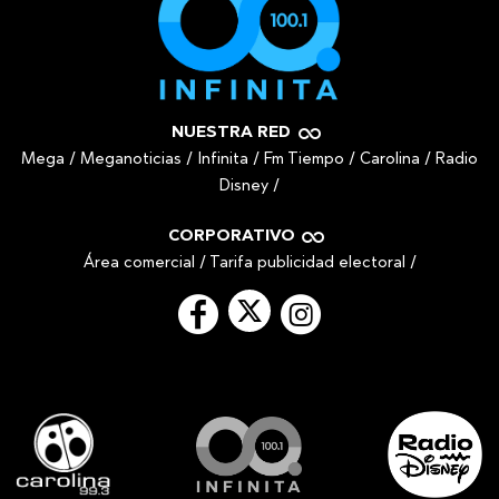
NUESTRA RED
Mega
/
Meganoticias
/
Infinita
/
Fm Tiempo
/
Carolina
/
Radio
Disney
/
CORPORATIVO
Área comercial
/
Tarifa publicidad electoral
/