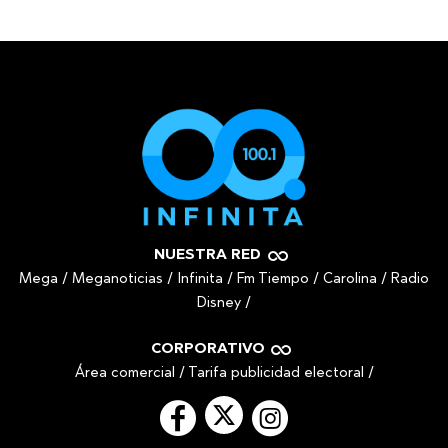
NUESTRA RED
Mega
/
Meganoticias
/
Infinita
/
Fm Tiempo
/
Carolina
/
Radio
Disney
/
CORPORATIVO
Área comercial
/
Tarifa publicidad electoral
/