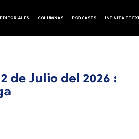
EDITORIALES
COLUMNAS
PODCASTS
INFINITA TE EX
2 de Julio del 2026 :
ga