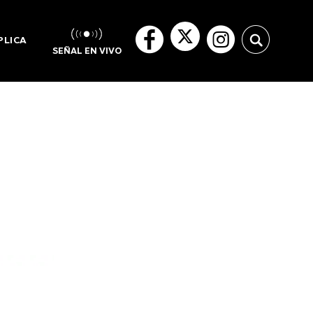
PLICA
SEÑAL EN VIVO