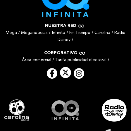
NUESTRA RED
Mega
/
Meganoticias
/
Infinita
/
Fm Tiempo
/
Carolina
/
Radio
Disney
/
CORPORATIVO
Área comercial
/
Tarifa publicidad electoral
/