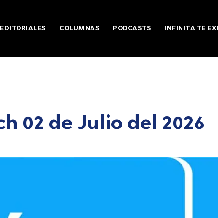
EDITORIALES
COLUMNAS
PODCASTS
INFINITA TE EX
h 02 de Julio del 2026