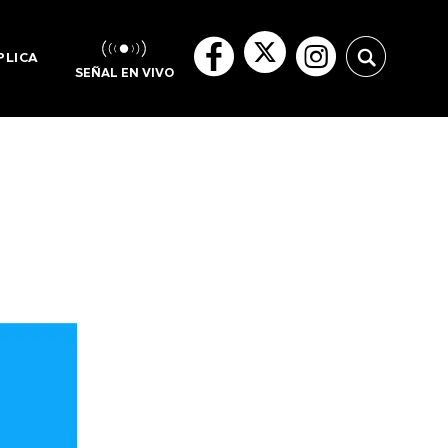
PLICA
SEÑAL EN VIVO