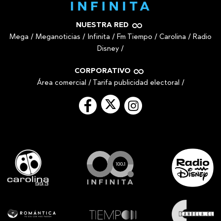
NUESTRA RED
Mega
/
Meganoticias
/
Infinita
/
Fm Tiempo
/
Carolina
/
Radio
Disney
/
CORPORATIVO
Área comercial
/
Tarifa publicidad electoral
/