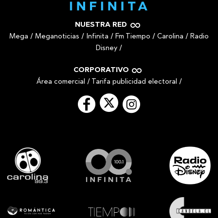
NUESTRA RED
Mega
/
Meganoticias
/
Infinita
/
Fm Tiempo
/
Carolina
/
Radio
Disney
/
CORPORATIVO
Área comercial
/
Tarifa publicidad electoral
/