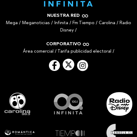
NUESTRA RED
Mega
/
Meganoticias
/
Infinita
/
Fm Tiempo
/
Carolina
/
Radio
Disney
/
CORPORATIVO
Área comercial
/
Tarifa publicidad electoral
/