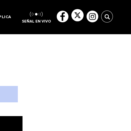
PLICA
SEÑAL EN VIVO