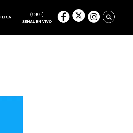
PLICA
SEÑAL EN VIVO