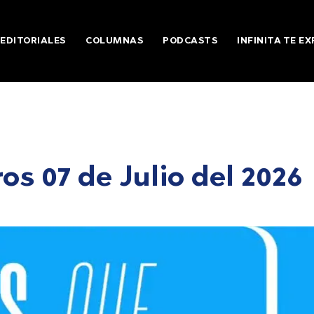
EDITORIALES
COLUMNAS
PODCASTS
INFINITA TE EX
 07 de Julio del 2026