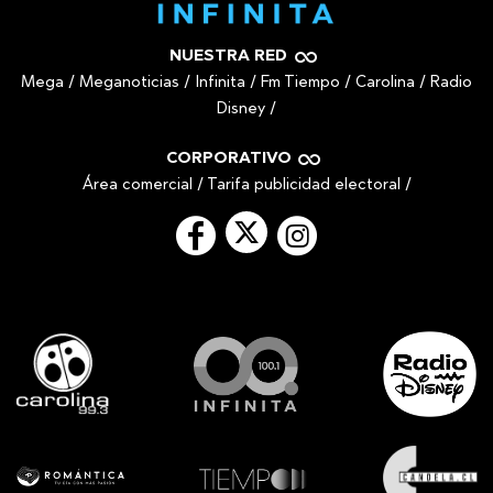
NUESTRA RED
Mega
/
Meganoticias
/
Infinita
/
Fm Tiempo
/
Carolina
/
Radio
Disney
/
CORPORATIVO
Área comercial
/
Tarifa publicidad electoral
/