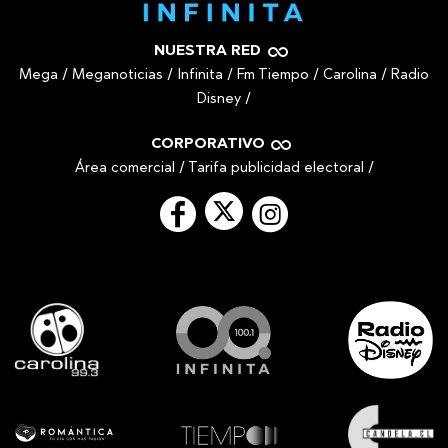
NUESTRA RED
Mega
/
Meganoticias
/
Infinita
/
Fm Tiempo
/
Carolina
/
Radio
Disney
/
CORPORATIVO
Área comercial
/
Tarifa publicidad electoral
/