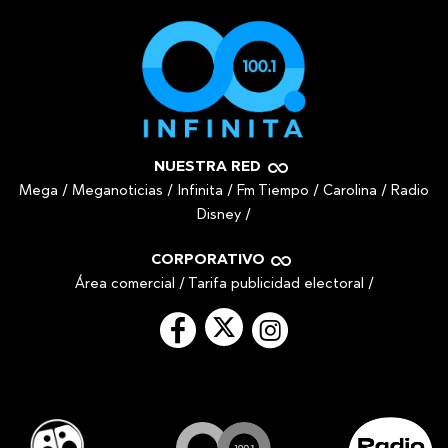
NUESTRA RED
Mega
/
Meganoticias
/
Infinita
/
Fm Tiempo
/
Carolina
/
Radio
Disney
/
CORPORATIVO
Área comercial
/
Tarifa publicidad electoral
/