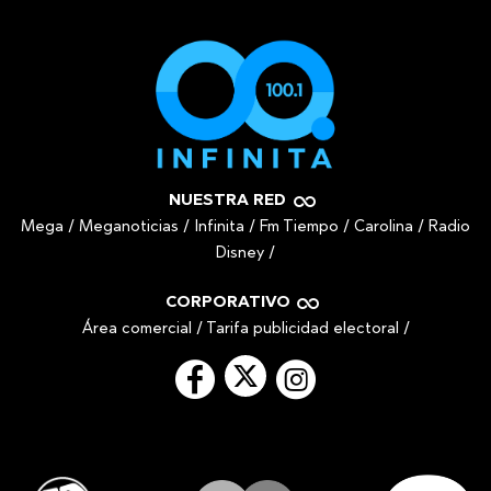
NUESTRA RED
Mega
/
Meganoticias
/
Infinita
/
Fm Tiempo
/
Carolina
/
Radio
Disney
/
CORPORATIVO
Área comercial
/
Tarifa publicidad electoral
/