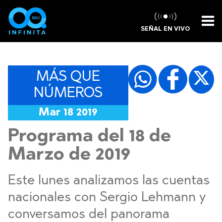
SEÑAL EN VIVO
MÁS QUE
NÚMEROS
Mar 18 2019
Programa del 18 de
Marzo de 2019
Este lunes analizamos las cuentas
nacionales con Sergio Lehmann y
conversamos del panorama