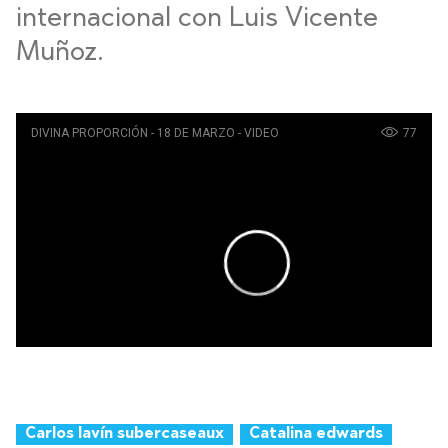
internacional con Luis Vicente
Muñoz.
Carlos lavín subercaseaux
Catalina edwards