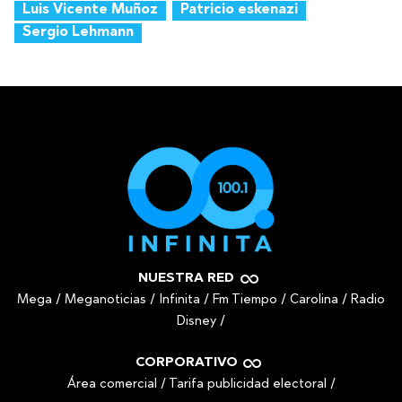
Luis Vicente Muñoz
Patricio eskenazi
Sergio Lehmann
NUESTRA RED
Mega
/
Meganoticias
/
Infinita
/
Fm Tiempo
/
Carolina
/
Radio
Disney
/
CORPORATIVO
Área comercial
/
Tarifa publicidad electoral
/