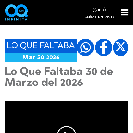
SEÑAL EN VIVO
LO QUE FALTABA
Mar 30 2026
Lo Que Faltaba 30 de
Marzo del 2026