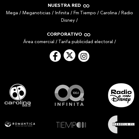
NUESTRA RED
Mega
/
Meganoticias
/
Infinita
/
Fm Tiempo
/
Carolina
/
Radio
Disney
/
CORPORATIVO
Área comercial
/
Tarifa publicidad electoral
/