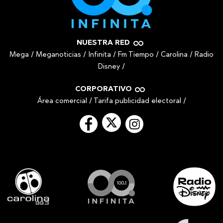
NUESTRA RED
Mega
/
Meganoticias
/
Infinita
/
Fm Tiempo
/
Carolina
/
Radio
Disney
/
CORPORATIVO
Área comercial
/
Tarifa publicidad electoral
/