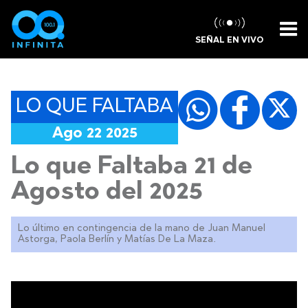
SEÑAL EN VIVO
LO QUE FALTABA
Ago 22 2025
Lo que Faltaba 21 de
Agosto del 2025
Lo último en contingencia de la mano de Juan Manuel
Astorga, Paola Berlín y Matías De La Maza.