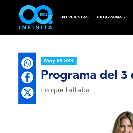
ENTREVISTAS
PROGRAMAS
May 03 2019
Programa del 3 
Lo que faltaba