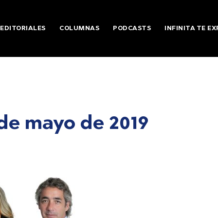
EDITORIALES
COLUMNAS
PODCASTS
INFINITA TE EX
de mayo de 2019