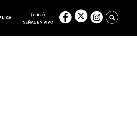
PLICA
SEÑAL EN VIVO