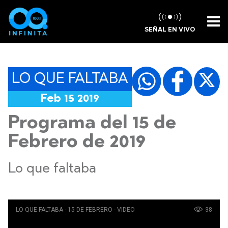
SEÑAL EN VIVO
LO QUE FALTABA
Feb 15 2019
Programa del 15 de
Febrero de 2019
Lo que faltaba