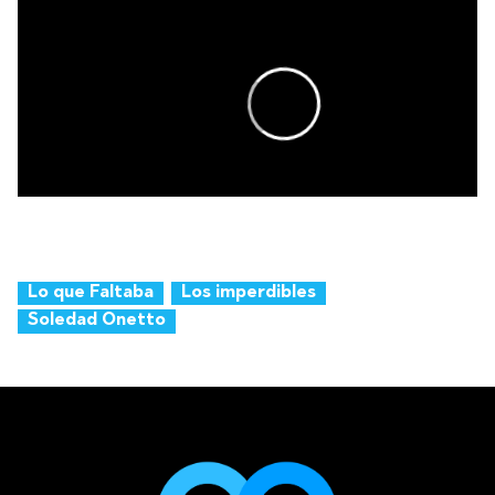
Lo que Faltaba
Los imperdibles
Soledad Onetto