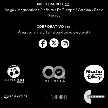
NUESTRA RED
Mega
/
Meganoticias
/
Infinita
/
Fm Tiempo
/
Carolina
/
Radio
Disney
/
CORPORATIVO
Área comercial
/
Tarifa publicidad electoral
/