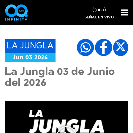
SEÑAL EN VIVO
LA JUNGLA
Jun 03 2026
La Jungla 03 de Junio
del 2026