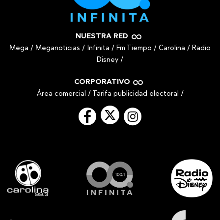
NUESTRA RED
Mega
/
Meganoticias
/
Infinita
/
Fm Tiempo
/
Carolina
/
Radio
Disney
/
CORPORATIVO
Área comercial
/
Tarifa publicidad electoral
/