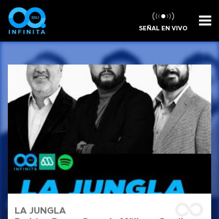
SEÑAL EN VIVO
LA JUNGLA