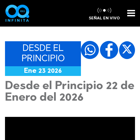
SEÑAL EN VIVO
DESDE EL
PRINCIPIO
Ene 23 2026
Desde el Principio 22 de
Enero del 2026