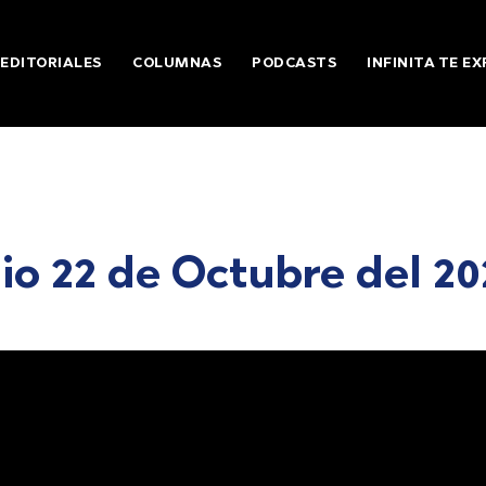
EDITORIALES
COLUMNAS
PODCASTS
INFINITA TE EX
pio 22 de Octubre del 2