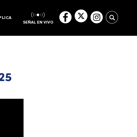
PLICA
SEÑAL EN VIVO
025