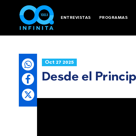
ENTREVISTAS
PROGRAMAS
Oct 27 2025
Desde el Princi