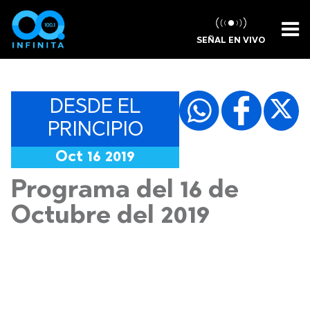
SEÑAL EN VIVO
DESDE EL
PRINCIPIO
Oct 16 2019
Programa del 16 de
Octubre del 2019