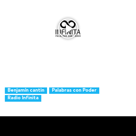
Benjamín cantin
Palabras con Poder
Radio Infinita