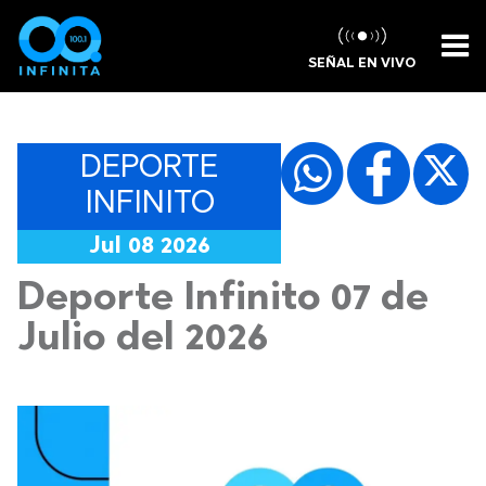
SEÑAL EN VIVO
DEPORTE
INFINITO
Jul 08 2026
Deporte Infinito 07 de
Julio del 2026