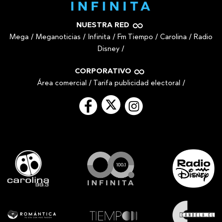
NUESTRA RED
Mega
/
Meganoticias
/
Infinita
/
Fm Tiempo
/
Carolina
/
Radio
Disney
/
CORPORATIVO
Área comercial
/
Tarifa publicidad electoral
/