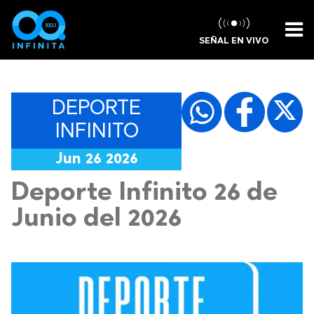
SEÑAL EN VIVO
DEPORTE
INFINITO
Jun 26 2026
Deporte Infinito 26 de
Junio del 2026