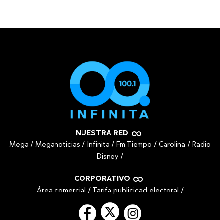
NUESTRA RED
Mega
/
Meganoticias
/
Infinita
/
Fm Tiempo
/
Carolina
/
Radio
Disney
/
CORPORATIVO
Área comercial
/
Tarifa publicidad electoral
/