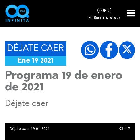
SEÑAL EN VIVO
DÉJATE CAER
Ene 19 2021
Programa 19 de enero
de 2021
Déjate caer