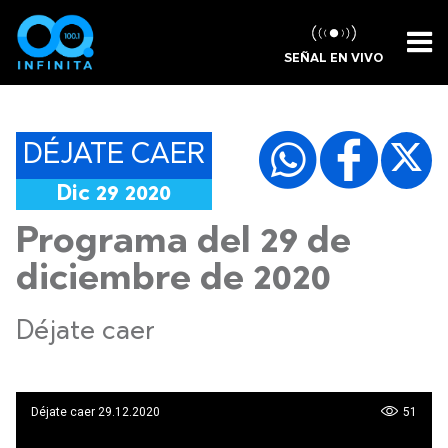
SEÑAL EN VIVO
DÉJATE CAER
Dic 29 2020
Programa del 29 de
diciembre de 2020
Déjate caer