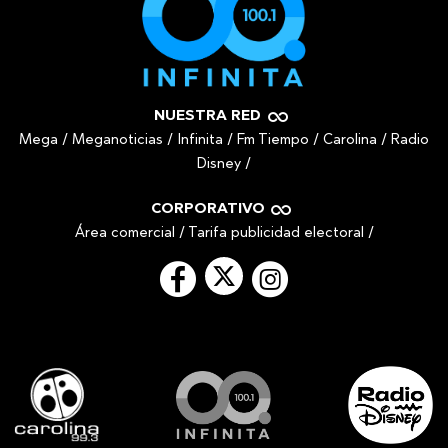
NUESTRA RED
Mega
/
Meganoticias
/
Infinita
/
Fm Tiempo
/
Carolina
/
Radio
Disney
/
CORPORATIVO
Área comercial
/
Tarifa publicidad electoral
/