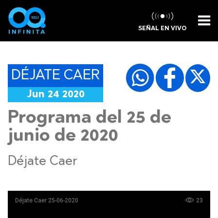
SEÑAL EN VIVO
DÉJATE CAER
Jun 24 2020
Programa del 25 de
junio de 2020
Déjate Caer